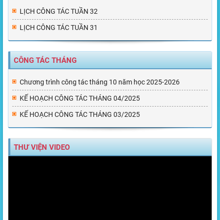
LỊCH CÔNG TÁC TUẦN 32
LỊCH CÔNG TÁC TUẦN 31
CÔNG TÁC THÁNG
Chương trình công tác tháng 10 năm học 2025-2026
KẾ HOẠCH CÔNG TÁC THÁNG 04/2025
KẾ HOẠCH CÔNG TÁC THÁNG 03/2025
THƯ VIỆN VIDEO