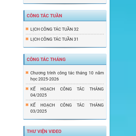
CÔNG TÁC TUẦN
LỊCH CÔNG TÁC TUẦN 32
LỊCH CÔNG TÁC TUẦN 31
CÔNG TÁC THÁNG
Chương trình công tác tháng 10 năm
học 2025-2026
KẾ HOẠCH CÔNG TÁC THÁNG
04/2025
KẾ HOẠCH CÔNG TÁC THÁNG
03/2025
THƯ VIỆN VIDEO