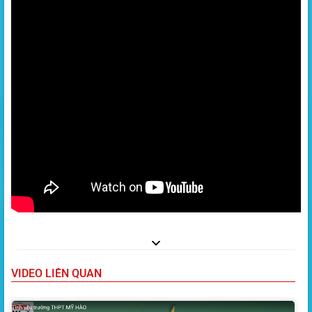
VIDEO LIÊN QUAN