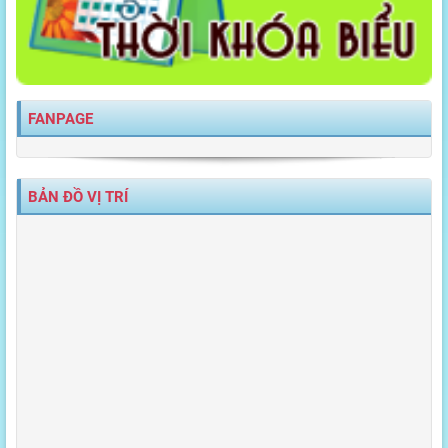
FANPAGE
BẢN ĐỒ VỊ TRÍ