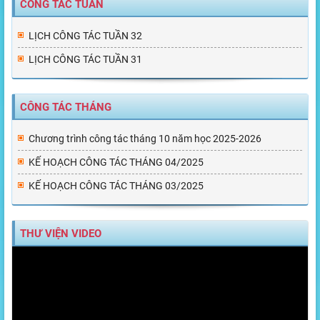
CÔNG TÁC TUẦN
LỊCH CÔNG TÁC TUẦN 32
LỊCH CÔNG TÁC TUẦN 31
CÔNG TÁC THÁNG
Chương trình công tác tháng 10 năm học 2025-2026
KẾ HOẠCH CÔNG TÁC THÁNG 04/2025
KẾ HOẠCH CÔNG TÁC THÁNG 03/2025
THƯ VIỆN VIDEO