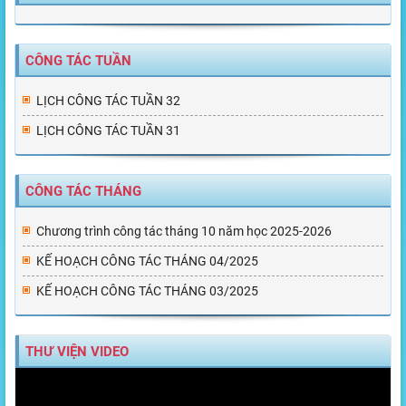
CÔNG TÁC TUẦN
LỊCH CÔNG TÁC TUẦN 32
LỊCH CÔNG TÁC TUẦN 31
CÔNG TÁC THÁNG
Chương trình công tác tháng 10 năm học 2025-2026
KẾ HOẠCH CÔNG TÁC THÁNG 04/2025
KẾ HOẠCH CÔNG TÁC THÁNG 03/2025
THƯ VIỆN VIDEO