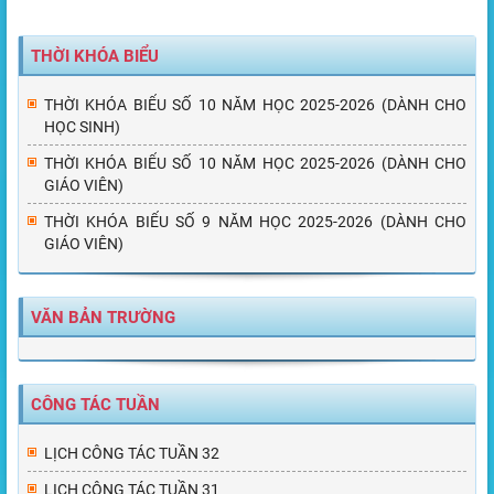
THỜI KHÓA BIỂU
THỜI KHÓA BIỂU SỐ 10 NĂM HỌC 2025-2026 (DÀNH CHO
HỌC SINH)
THỜI KHÓA BIỂU SỐ 10 NĂM HỌC 2025-2026 (DÀNH CHO
GIÁO VIÊN)
THỜI KHÓA BIỂU SỐ 9 NĂM HỌC 2025-2026 (DÀNH CHO
GIÁO VIÊN)
VĂN BẢN TRƯỜNG
CÔNG TÁC TUẦN
LỊCH CÔNG TÁC TUẦN 32
LỊCH CÔNG TÁC TUẦN 31