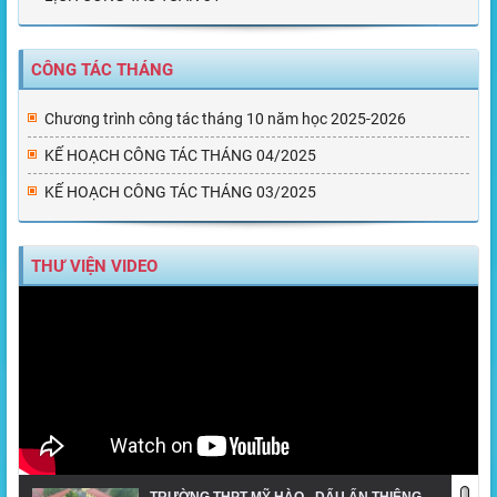
CÔNG TÁC THÁNG
Chương trình công tác tháng 10 năm học 2025-2026
KẾ HOẠCH CÔNG TÁC THÁNG 04/2025
KẾ HOẠCH CÔNG TÁC THÁNG 03/2025
THƯ VIỆN VIDEO