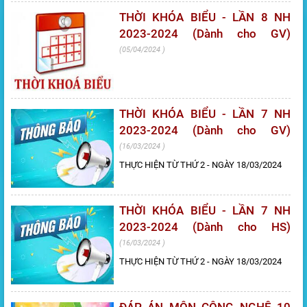
THỜI KHÓA BIỂU - LẦN 8 NH
2023-2024 (Dành cho GV)
05/04/2024
THỜI KHÓA BIỂU - LẦN 7 NH
2023-2024 (Dành cho GV)
16/03/2024
THỰC HIỆN TỪ THỨ 2 - NGÀY 18/03/2024
THỜI KHÓA BIỂU - LẦN 7 NH
2023-2024 (Dành cho HS)
16/03/2024
THỰC HIỆN TỪ THỨ 2 - NGÀY 18/03/2024