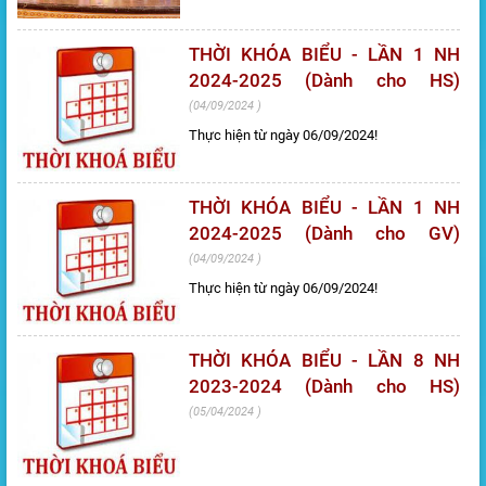
THỜI KHÓA BIỂU - LẦN 1 NH
2024-2025 (Dành cho HS)
04/09/2024
Thực hiện từ ngày 06/09/2024!
THỜI KHÓA BIỂU - LẦN 1 NH
2024-2025 (Dành cho GV)
04/09/2024
Thực hiện từ ngày 06/09/2024!
THỜI KHÓA BIỂU - LẦN 8 NH
2023-2024 (Dành cho HS)
05/04/2024