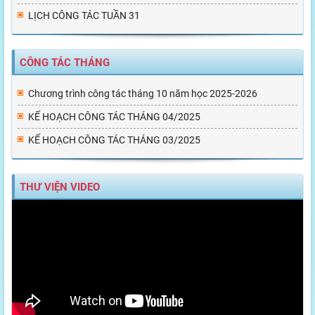
LỊCH CÔNG TÁC TUẦN 31
CÔNG TÁC THÁNG
Chương trình công tác tháng 10 năm học 2025-2026
KẾ HOẠCH CÔNG TÁC THÁNG 04/2025
KẾ HOẠCH CÔNG TÁC THÁNG 03/2025
THƯ VIỆN VIDEO