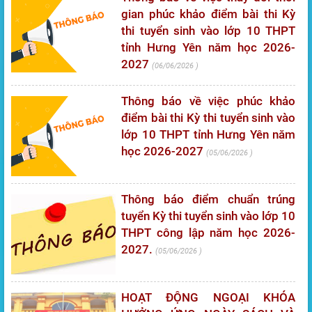
gian phúc khảo điểm bài thi Kỳ
thi tuyển sinh vào lớp 10 THPT
tỉnh Hưng Yên năm học 2026-
2027
06/06/2026
Thông báo về việc phúc khảo
điểm bài thi Kỳ thi tuyển sinh vào
lớp 10 THPT tỉnh Hưng Yên năm
học 2026-2027
05/06/2026
Thông báo điểm chuẩn trúng
tuyển Kỳ thi tuyển sinh vào lớp 10
THPT công lập năm học 2026-
2027.
05/06/2026
HOẠT ĐỘNG NGOẠI KHÓA