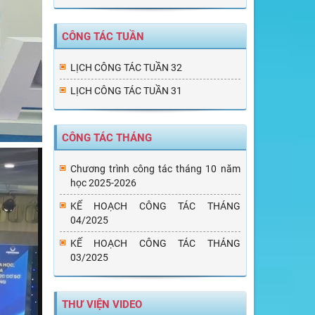
CÔNG TÁC TUẦN
LỊCH CÔNG TÁC TUẦN 32
LỊCH CÔNG TÁC TUẦN 31
CÔNG TÁC THÁNG
Chương trình công tác tháng 10 năm
học 2025-2026
KẾ HOẠCH CÔNG TÁC THÁNG
04/2025
KẾ HOẠCH CÔNG TÁC THÁNG
03/2025
THƯ VIỆN VIDEO