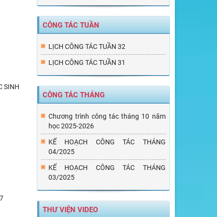
CÔNG TÁC TUẦN
LỊCH CÔNG TÁC TUẦN 32
LỊCH CÔNG TÁC TUẦN 31
C SINH
CÔNG TÁC THÁNG
Chương trình công tác tháng 10 năm
học 2025-2026
KẾ HOẠCH CÔNG TÁC THÁNG
04/2025
KẾ HOẠCH CÔNG TÁC THÁNG
03/2025
7
THƯ VIỆN VIDEO