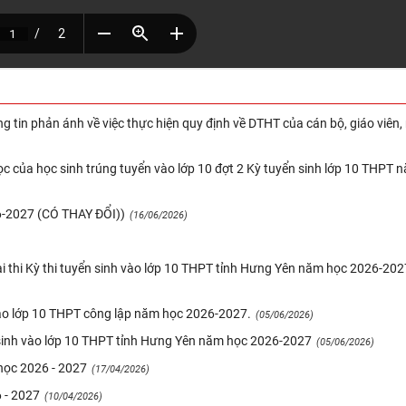
g tin phản ánh về việc thực hiện quy định về DTHT của cán bộ, giáo viên,
c của học sinh trúng tuyển vào lớp 10 đợt 2 Kỳ tuyển sinh lớp 10 THPT 
2027 (CÓ THAY ĐỔI))
(16/06/2026)
ài thi Kỳ thi tuyển sinh vào lớp 10 THPT tỉnh Hưng Yên năm học 2026-202
vào lớp 10 THPT công lập năm học 2026-2027.
(05/06/2026)
n sinh vào lớp 10 THPT tỉnh Hưng Yên năm học 2026-2027
(05/06/2026)
học 2026 - 2027
(17/04/2026)
- 2027
(10/04/2026)