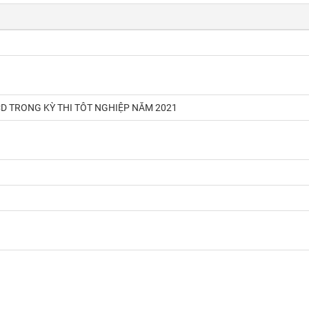
 TRONG KỲ THI TÔT NGHIỆP NĂM 2021