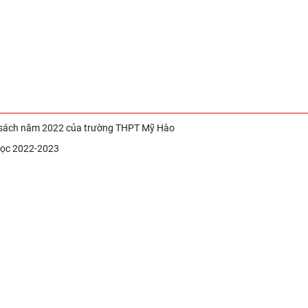
ân sách năm 2022 của trường THPT Mỹ Hào
 học 2022-2023