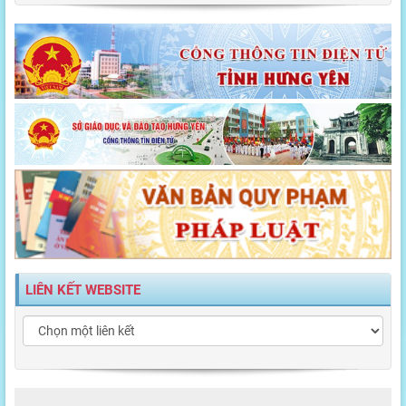
LIÊN KẾT WEBSITE