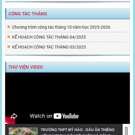
CÔNG TÁC THÁNG
Chương trình công tác tháng 10 năm học 2025-2026
KẾ HOẠCH CÔNG TÁC THÁNG 04/2025
KẾ HOẠCH CÔNG TÁC THÁNG 03/2025
THƯ VIỆN VIDEO
TRƯỜNG THPT MỸ HÀO - DẤU ẤN THIÊNG