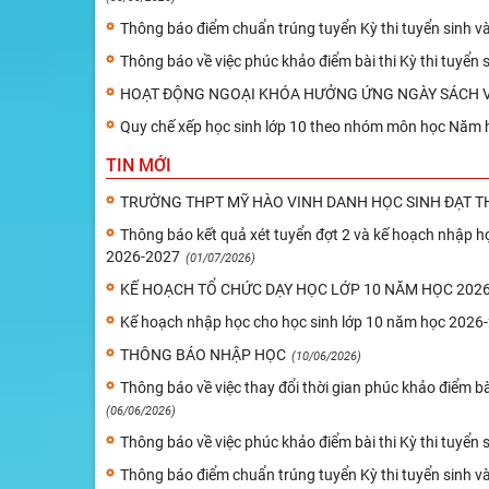
Thông báo điểm chuẩn trúng tuyển Kỳ thi tuyển sinh 
Thông báo về việc phúc khảo điểm bài thi Kỳ thi tuyể
HOẠT ĐỘNG NGOẠI KHÓA HƯỞNG ỨNG NGÀY SÁCH V
Quy chế xếp học sinh lớp 10 theo nhóm môn học Năm 
TIN MỚI
TRƯỜNG THPT MỸ HÀO VINH DANH HỌC SINH ĐẠT TH
Thông báo kết quả xét tuyển đợt 2 và kế hoạch nhập họ
2026-2027
(01/07/2026)
KẾ HOẠCH TỔ CHỨC DẠY HỌC LỚP 10 NĂM HỌC 2026-
Kế hoạch nhập học cho học sinh lớp 10 năm học 2026
THÔNG BÁO NHẬP HỌC
(10/06/2026)
Thông báo về việc thay đổi thời gian phúc khảo điểm b
(06/06/2026)
Thông báo về việc phúc khảo điểm bài thi Kỳ thi tuyể
Thông báo điểm chuẩn trúng tuyển Kỳ thi tuyển sinh 