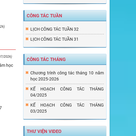
CÔNG TÁC TUẦN
26)
LỊCH CÔNG TÁC TUẦN 32
LỊCH CÔNG TÁC TUẦN 31
07/2026)
CÔNG TÁC THÁNG
năm học
Chương trình công tác tháng 10 năm
học 2025-2026
KẾ HOẠCH CÔNG TÁC THÁNG
04/2025
KẾ HOẠCH CÔNG TÁC THÁNG
7
03/2025
THƯ VIỆN VIDEO