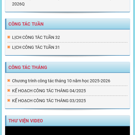
2026Q
CÔNG TÁC TUẦN
LỊCH CÔNG TÁC TUẦN 32
LỊCH CÔNG TÁC TUẦN 31
CÔNG TÁC THÁNG
Chương trình công tác tháng 10 năm học 2025-2026
KẾ HOẠCH CÔNG TÁC THÁNG 04/2025
KẾ HOẠCH CÔNG TÁC THÁNG 03/2025
THƯ VIỆN VIDEO