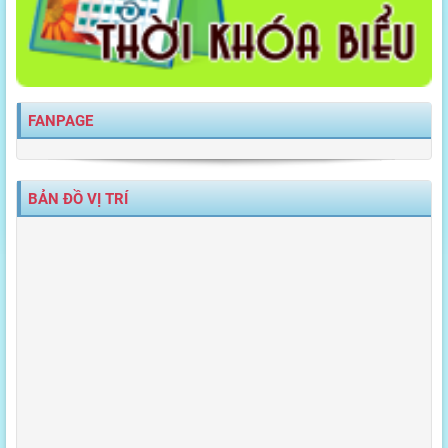
FANPAGE
BẢN ĐỒ VỊ TRÍ