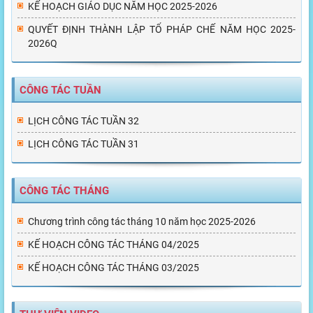
KẾ HOẠCH GIÁO DỤC NĂM HỌC 2025-2026
QUYẾT ĐỊNH THÀNH LẬP TỔ PHÁP CHẾ NĂM HỌC 2025-
2026Q
CÔNG TÁC TUẦN
LỊCH CÔNG TÁC TUẦN 32
LỊCH CÔNG TÁC TUẦN 31
CÔNG TÁC THÁNG
Chương trình công tác tháng 10 năm học 2025-2026
KẾ HOẠCH CÔNG TÁC THÁNG 04/2025
KẾ HOẠCH CÔNG TÁC THÁNG 03/2025