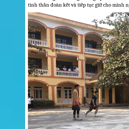
tinh thần đoàn kết và tiếp tục giữ cho mình 