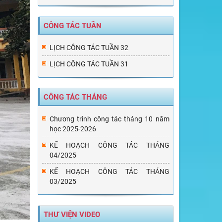
CÔNG TÁC TUẦN
LỊCH CÔNG TÁC TUẦN 32
LỊCH CÔNG TÁC TUẦN 31
CÔNG TÁC THÁNG
Chương trình công tác tháng 10 năm
học 2025-2026
KẾ HOẠCH CÔNG TÁC THÁNG
04/2025
KẾ HOẠCH CÔNG TÁC THÁNG
03/2025
THƯ VIỆN VIDEO