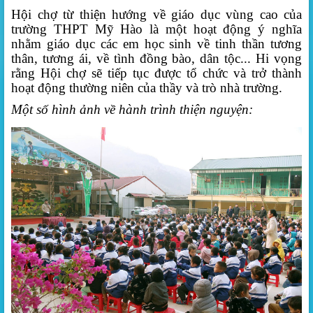
Hội chợ từ thiện hướng về giáo dục vùng cao của
trường THPT Mỹ Hào là một hoạt động ý nghĩa
nhằm giáo dục các em học sinh về tinh thần tương
thân, tương ái, về tình đồng bào, dân tộc... Hi vọng
rằng Hội chợ sẽ tiếp tục được tổ chức và trở thành
hoạt động thường niên của thầy và trò nhà trường.
Một số hình ảnh về hành trình thiện nguyện: