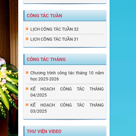
CÔNG TÁC TUẦN
LỊCH CÔNG TÁC TUẦN 32
LỊCH CÔNG TÁC TUẦN 31
CÔNG TÁC THÁNG
Chương trình công tác tháng 10 năm
học 2025-2026
KẾ HOẠCH CÔNG TÁC THÁNG
04/2025
KẾ HOẠCH CÔNG TÁC THÁNG
03/2025
THƯ VIỆN VIDEO