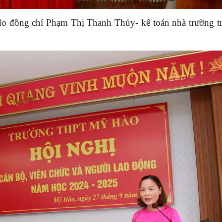
o đồng chí Phạm Thị Thanh Thủy- kế toán nhà trường tr