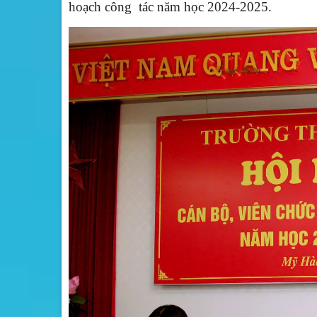
hoạch công tác năm học 2024-2025
.