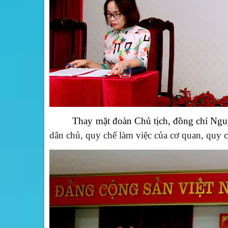
Thay mặt đoàn Chủ tịch, đồng chí Ng
dân chủ, quy chế làm việc của cơ quan, quy c