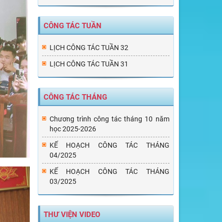
CÔNG TÁC TUẦN
LỊCH CÔNG TÁC TUẦN 32
LỊCH CÔNG TÁC TUẦN 31
CÔNG TÁC THÁNG
Chương trình công tác tháng 10 năm
học 2025-2026
KẾ HOẠCH CÔNG TÁC THÁNG
04/2025
KẾ HOẠCH CÔNG TÁC THÁNG
03/2025
THƯ VIỆN VIDEO