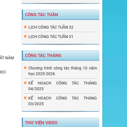
CÔNG TÁC TUẦN
LỊCH CÔNG TÁC TUẦN 32
LỊCH CÔNG TÁC TUẦN 31
CÔNG TÁC THÁNG
HẤT NĂM
Chương trình công tác tháng 10 năm
HỌC
học 2025-2026
KẾ HOẠCH CÔNG TÁC THÁNG
04/2025
KẾ HOẠCH CÔNG TÁC THÁNG
03/2025
THƯ VIỆN VIDEO