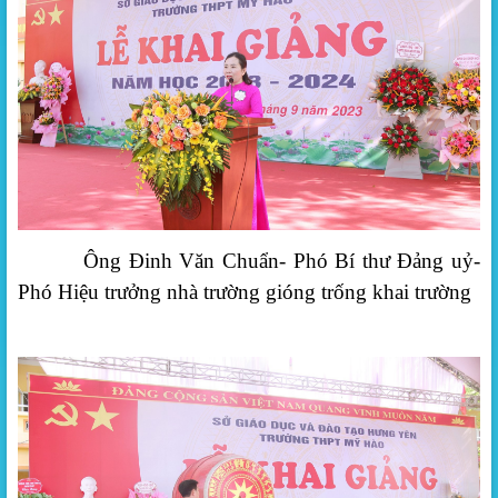
Ông Đinh Văn Chuẩn- Phó Bí thư Đảng uỷ-
Phó Hiệu trưởng nhà trường gióng trống khai trường