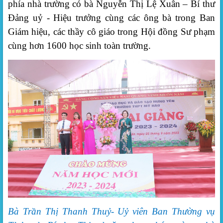
phía nhà trường có bà Nguyễn Thị Lệ Xuân – Bí thư
Đảng uỷ - Hiệu trưởng cùng các ông bà trong Ban
Giám hiệu, các thầy cô giáo trong Hội đồng Sư phạm
cùng hơn 1600 học sinh toàn trường.
Bà
Trần Thị Thanh Thuỷ- Uỷ viên Ban Thường vụ