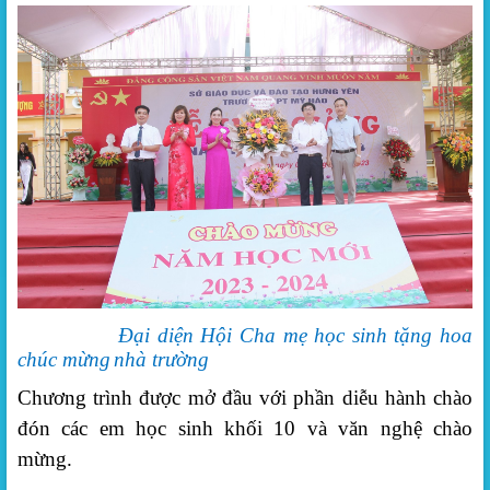
Đại diện Hội Cha mẹ học sinh
tặng hoa
chúc mừng
nhà trường
Chương trình được mở đầu với phần diễu hành chào
đón các em học sinh khối 10 và văn nghệ chào
mừng.