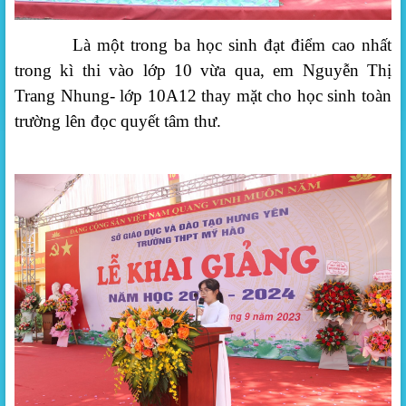
Là một trong ba học sinh đạt điểm cao nhất
trong kì thi vào lớp 10 vừa qua, em
Nguyễn Thị
Trang Nhung
-
lớp 10A12 thay mặt cho học sinh toàn
trường lên đọc quyết tâm thư
.