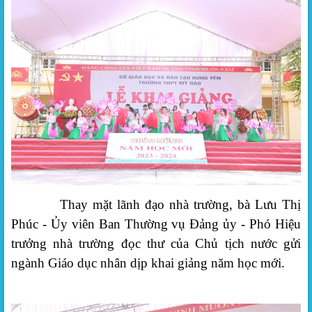
Thay mặt lãnh đạo nhà trường, bà Lưu Thị
Phúc - Ủy viên Ban Thường vụ Đảng ủy - Phó Hiệu
trưởng nhà trường đọc thư của Chủ tịch nước gửi
ngành Giáo dục nhân dịp khai giảng năm học mới.