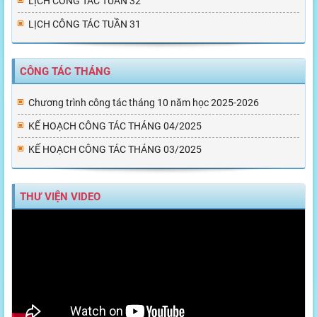
LỊCH CÔNG TÁC TUẦN 32
LỊCH CÔNG TÁC TUẦN 31
CÔNG TÁC THÁNG
Chương trình công tác tháng 10 năm học 2025-2026
KẾ HOẠCH CÔNG TÁC THÁNG 04/2025
KẾ HOẠCH CÔNG TÁC THÁNG 03/2025
THƯ VIỆN VIDEO