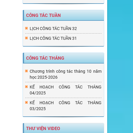
CÔNG TÁC TUẦN
LỊCH CÔNG TÁC TUẦN 32
LỊCH CÔNG TÁC TUẦN 31
CÔNG TÁC THÁNG
Chương trình công tác tháng 10 năm
học 2025-2026
KẾ HOẠCH CÔNG TÁC THÁNG
04/2025
KẾ HOẠCH CÔNG TÁC THÁNG
03/2025
THƯ VIỆN VIDEO