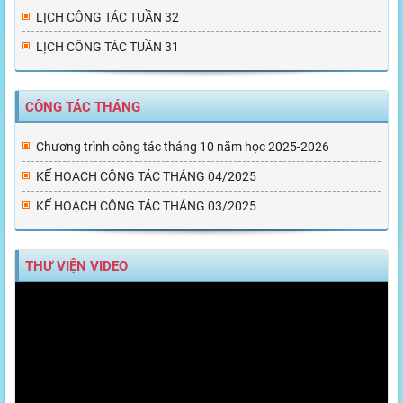
LỊCH CÔNG TÁC TUẦN 32
LỊCH CÔNG TÁC TUẦN 31
CÔNG TÁC THÁNG
Chương trình công tác tháng 10 năm học 2025-2026
KẾ HOẠCH CÔNG TÁC THÁNG 04/2025
KẾ HOẠCH CÔNG TÁC THÁNG 03/2025
THƯ VIỆN VIDEO