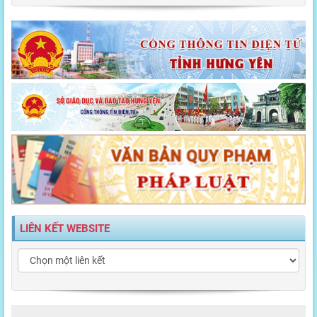
LIÊN KẾT WEBSITE