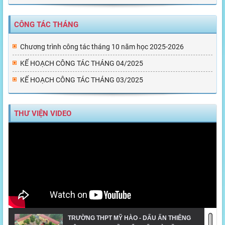
CÔNG TÁC THÁNG
Chương trình công tác tháng 10 năm học 2025-2026
KẾ HOẠCH CÔNG TÁC THÁNG 04/2025
KẾ HOẠCH CÔNG TÁC THÁNG 03/2025
THƯ VIỆN VIDEO
TRƯỜNG THPT MỸ HÀO - DẤU ẤN THIÊNG