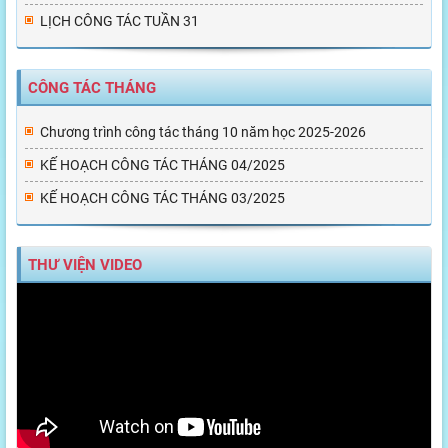
LỊCH CÔNG TÁC TUẦN 31
CÔNG TÁC THÁNG
Chương trình công tác tháng 10 năm học 2025-2026
KẾ HOẠCH CÔNG TÁC THÁNG 04/2025
KẾ HOẠCH CÔNG TÁC THÁNG 03/2025
THƯ VIỆN VIDEO