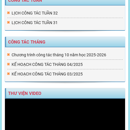
CÔNG TÁC TUẦN
LỊCH CÔNG TÁC TUẦN 32
LỊCH CÔNG TÁC TUẦN 31
CÔNG TÁC THÁNG
Chương trình công tác tháng 10 năm học 2025-2026
KẾ HOẠCH CÔNG TÁC THÁNG 04/2025
KẾ HOẠCH CÔNG TÁC THÁNG 03/2025
THƯ VIỆN VIDEO