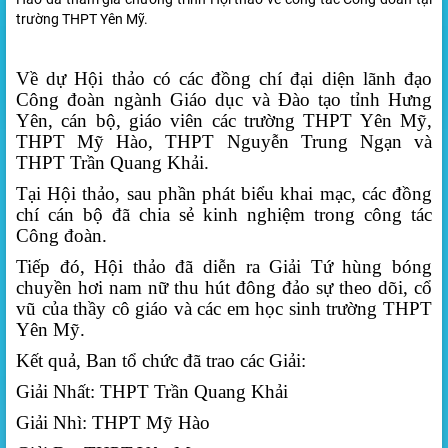
trường THPT Yên Mỹ.
Về dự Hội thảo có các đồng chí đại diện lãnh đạo
Công đoàn ngành Giáo dục và Đào tạo tỉnh Hưng
Yên, cán bộ, giáo viên các trường THPT Yên Mỹ,
THPT Mỹ Hào, THPT Nguyễn Trung Ngạn và
THPT Trần Quang Khải.
Tại Hội thảo, sau phần phát biểu khai mạc, các đồng
chí cán bộ đã chia sẻ kinh nghiệm trong công tác
Công đoàn.
Tiếp đó, Hội thảo đã diễn ra Giải Tứ hùng bóng
chuyền hơi nam nữ thu hút đông đảo sự theo dõi, cổ
vũ của thầy cô giáo và các em học sinh trường THPT
Yên Mỹ.
Kết quả, Ban tổ chức đã trao các Giải:
Giải Nhất: THPT Trần Quang Khải
Giải Nhì: THPT Mỹ Hào