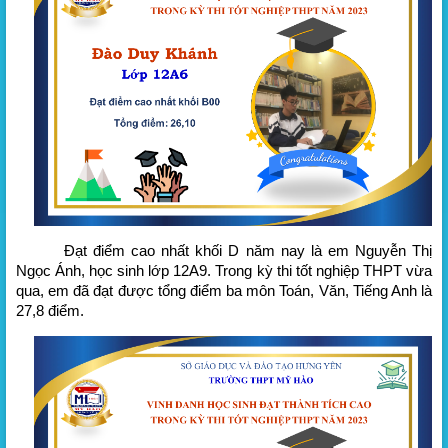
Đạt điểm cao nhất khối D năm nay là em Nguyễn Thị
Ngọc Ánh, học sinh lớp 12A9. Trong kỳ thi tốt nghiệp THPT vừa
qua, em đã đạt được tổng điểm ba môn Toán, Văn, Tiếng Anh là
27,8 điểm.