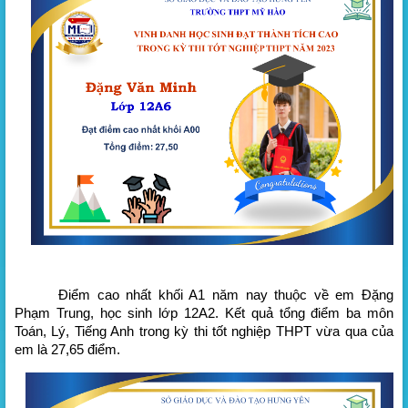
Điểm cao nhất khối A1 năm nay thuộc về em Đặng
Phạm Trung, học sinh lớp 12A2. Kết quả tổng điểm ba môn
Toán, Lý, Tiếng Anh trong kỳ thi tốt nghiệp THPT vừa qua của
em là 27,65 điểm.